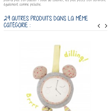
également comme peluche.
29 AUTRES PRODUITS DANS LA MÊME
CATÉGORIE :