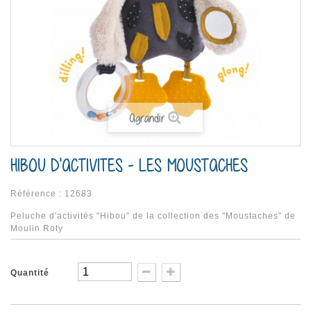
Agrandir
HIBOU D'ACTIVITES - LES MOUSTACHES
Référence :
12683
Peluche d'activités "Hibou" de la collection des "Moustaches" de
Moulin Roty
Quantité