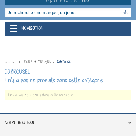
0 produit dans le panier
NAVIGATION
navigation
Boite a musique
Accueil
Carrousel
CARROUSEL
Il n'y a pas de produits dans cette catégorie.
Il n'y a pas de produits dans cette catégorie.
NOTRE BOUTIQUE