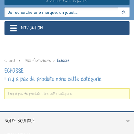
0 produit dans le panier
NAVIGATION
navigation
Jeux d'exterieurs
Accueil
Echasse
ECHASSE
Il n'y a pas de produits dans cette catégorie.
Il n'y a pas de produits dans cette catégorie.
NOTRE BOUTIQUE