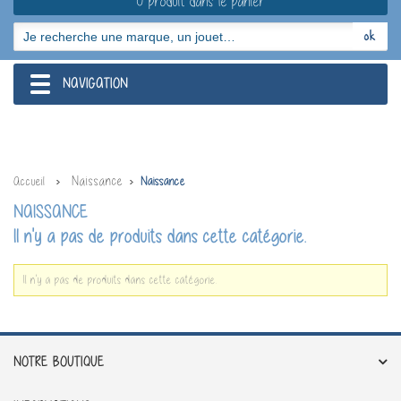
0 produit dans le panier
NAVIGATION
navigation
Naissance
Accueil
Naissance
NAISSANCE
Il n'y a pas de produits dans cette catégorie.
Il n'y a pas de produits dans cette catégorie.
NOTRE BOUTIQUE