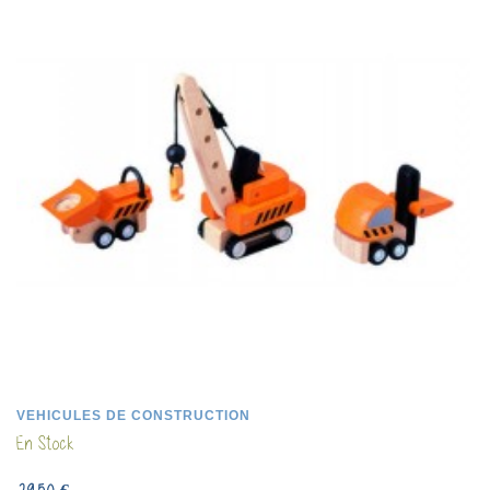
VEHICULES DE CONSTRUCTION
En Stock