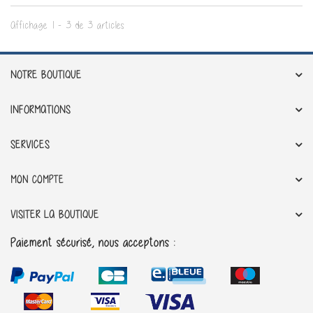
Affichage 1 - 3 de 3 articles
NOTRE BOUTIQUE
INFORMATIONS
SERVICES
MON COMPTE
VISITER LA BOUTIQUE
Paiement sécurisé, nous acceptons :