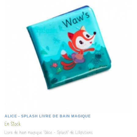
ALICE - SPLASH LIVRE DE BAIN MAGIQUE
En Stock
Livre de bain magique "Alice - Splash" de Lilliputiens