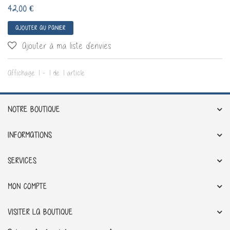
42,00 €
AJOUTER AU PANIER
Ajouter à ma liste d'envies
Affichage 1 - 1 de 1 article
NOTRE BOUTIQUE
INFORMATIONS
SERVICES
MON COMPTE
VISITER LA BOUTIQUE