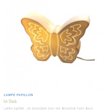
LAMPE PAPILLON
En Stock
Lampe papillon , en porecelaine pour une décoration toute douce.