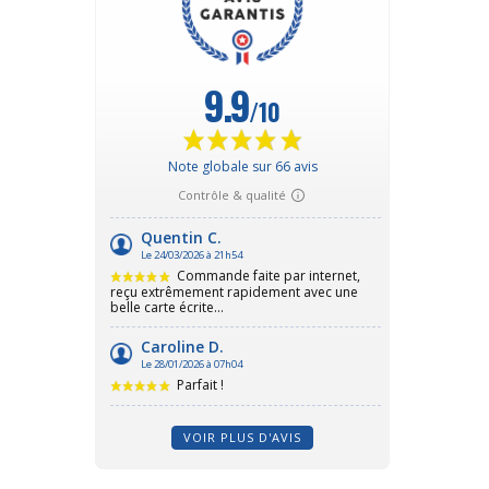
VOIR PLUS D'AVIS