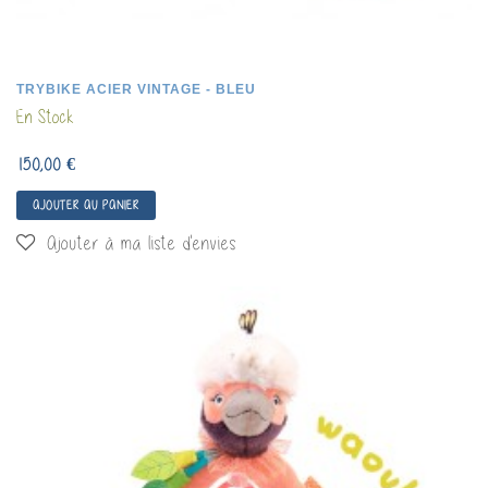
TRYBIKE ACIER VINTAGE - BLEU
En Stock
150,00 €
AJOUTER AU PANIER
Ajouter à ma liste d'envies