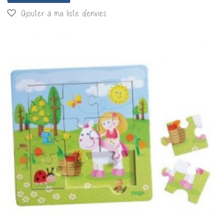
Ajouter à ma liste d'envies