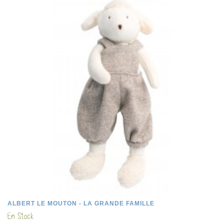
ALBERT LE MOUTON - LA GRANDE FAMILLE
En Stock