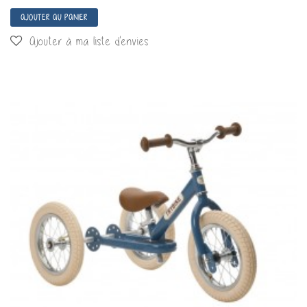
AJOUTER AU PANIER
Ajouter à ma liste d'envies