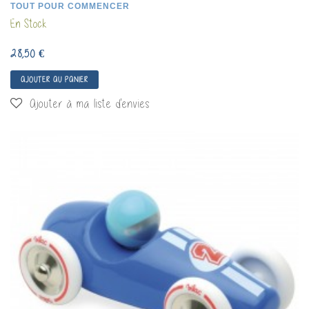
TOUT POUR COMMENCER
En Stock
28,50 €
AJOUTER AU PANIER
Ajouter à ma liste d'envies