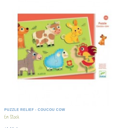
PUZZLE RELIEF - COUCOU COW
En Stock