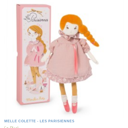
MELLE COLETTE - LES PARISIENNES