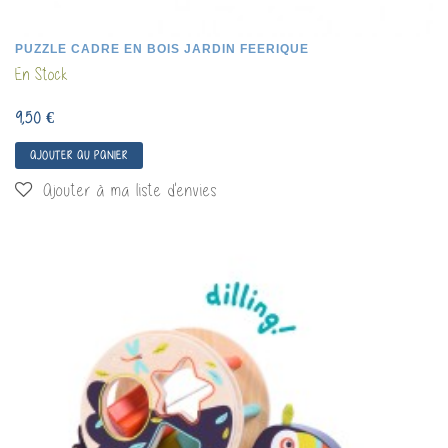
PUZZLE CADRE EN BOIS JARDIN FEERIQUE
En Stock
9,50 €
AJOUTER AU PANIER
Ajouter à ma liste d'envies