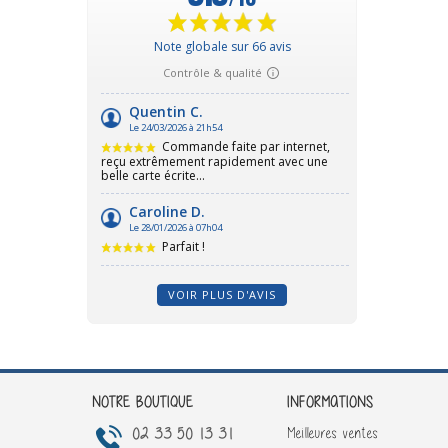
VOIR PLUS D'AVIS
NOTRE BOUTIQUE
INFORMATIONS
02 33 50 13 31
Meilleures ventes