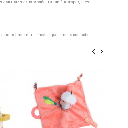
doux bras de morphée. Facile à attraper, il est
pour la broderie), n'hésitez pas à nous contacter.