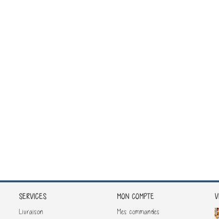
SERVICES
V
MON COMPTE
Livraison
Mes commandes