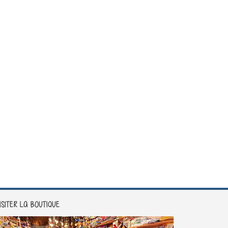
ISITER LA BOUTIQUE