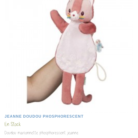
JEANNE DOUDOU PHOSPHORESCENT
En Stock
Doudou marionnette phosphorescent jeanne