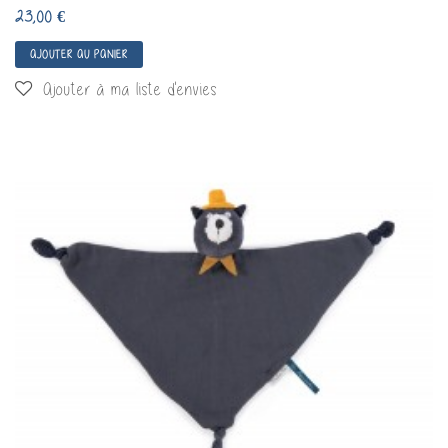
23,00 €
AJOUTER AU PANIER
Ajouter à ma liste d'envies