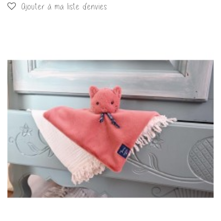
Ajouter à ma liste d'envies