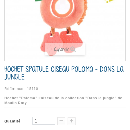
Agrandir
HOCHET SPATULE OISEAU PALOMA - DANS LA
JUNGLE
Référence :
15110
Hochet "Paloma" l'oiseau de la collection "Dans la jungle" de
Moulin Roty
Quantité