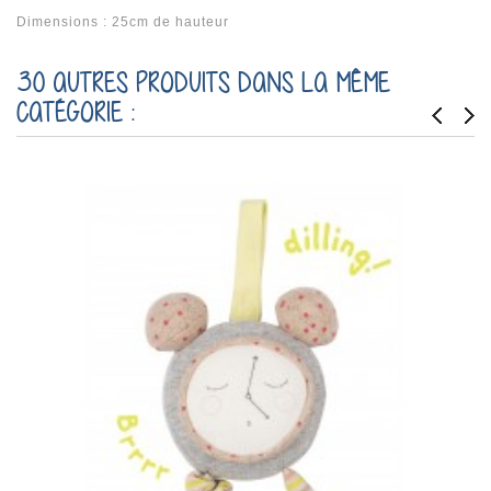
Dimensions : 25cm de hauteur
30 AUTRES PRODUITS DANS LA MÊME
CATÉGORIE :