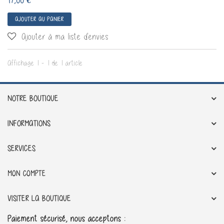
17,00 €
AJOUTER AU PANIER
Ajouter à ma liste d'envies
Affichage 1 - 1 de 1 article
NOTRE BOUTIQUE
INFORMATIONS
SERVICES
MON COMPTE
VISITER LA BOUTIQUE
Paiement sécurisé, nous acceptons :