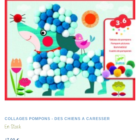
COLLAGES POMPONS - DES CHIENS A CARESSER
En Stock