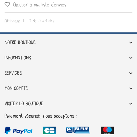
Ajouter à ma liste d'envies
Affichage 1 - 3 de 3 articles
NOTRE BOUTIQUE
INFORMATIONS
SERVICES
MON COMPTE
VISITER LA BOUTIQUE
Paiement sécurisé, nous acceptons :