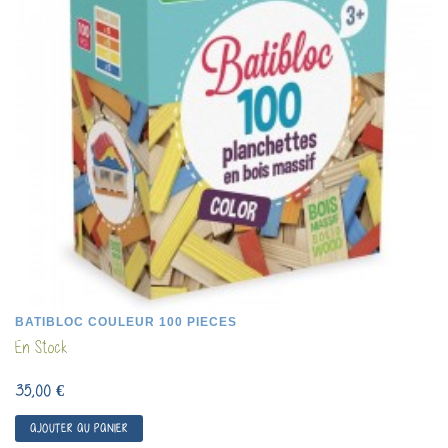
BATIBLOC COULEUR 100 PIECES
En Stock
35,00 €
AJOUTER AU PANIER