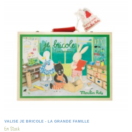
VALISE JE BRICOLE - LA GRANDE FAMILLE
En Stock