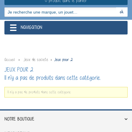
0 produit dans le panier
NAVIGATION
navigation
Jeux de societe
Accueil
Jeux pour 2
JEUX POUR 2
Il n'y a pas de produits dans cette catégorie.
Il n'y a pas de produits dans cette catégorie.
NOTRE BOUTIQUE