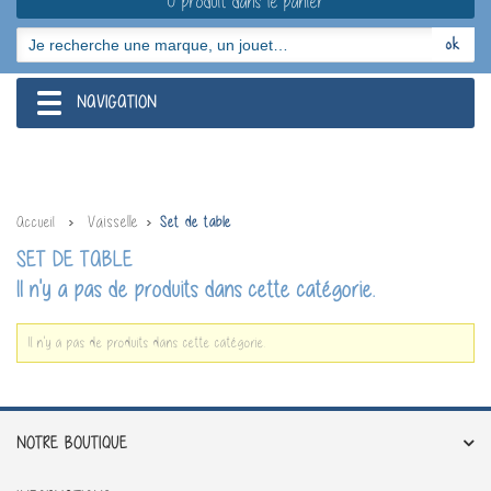
0 produit dans le panier
NAVIGATION
navigation
Vaisselle
Accueil
Set de table
SET DE TABLE
Il n'y a pas de produits dans cette catégorie.
Il n'y a pas de produits dans cette catégorie.
NOTRE BOUTIQUE