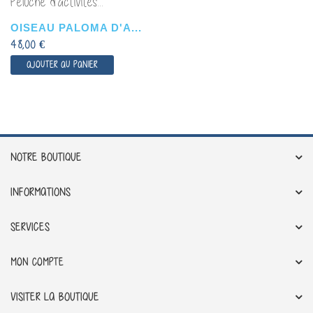
Peluche d'activités...
OISEAU PALOMA D'A...
48,00 €
AJOUTER AU PANIER
NOTRE BOUTIQUE
INFORMATIONS
SERVICES
MON COMPTE
VISITER LA BOUTIQUE