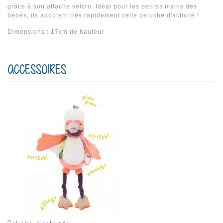
grâce à son attache velcro. Idéal pour les petites mains des
bébés, ils adoptent très rapidement cette peluche d'activité !
Dimensions : 17cm de hauteur
ACCESSOIRES