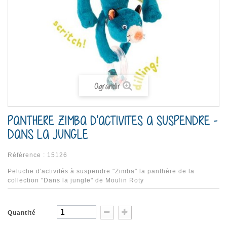
Agrandir
PANTHERE ZIMBA D'ACTIVITES A SUSPENDRE -
DANS LA JUNGLE
Référence :
15126
Peluche d'activités à suspendre "Zimba" la panthère de la
collection "Dans la jungle" de Moulin Roty
Quantité