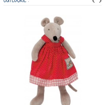
CATÉGORIE :