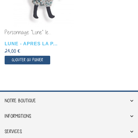
Personnage "Lune" le...
LUNE - APRES LA P...
24,00 €
AJOUTER AU PANIER
NOTRE BOUTIQUE
INFORMATIONS
SERVICES