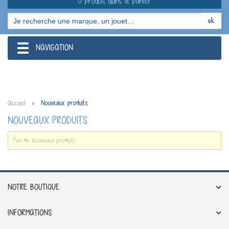
0 produit dans le panier
NAVIGATION
navigation
Accueil
Nouveaux produits
NOUVEAUX PRODUITS
Pas de nouveaux produits
NOTRE BOUTIQUE
INFORMATIONS