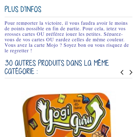
PLUS D'INFOS
Pour remporter la victoire, il vous faudra avoir le moins 
de points possible en fin de partie. Pour cela, jetez vos 
grosses cartes OU préférez jouer les petites. Séparez-
vous de vos cartes OU gardez celles de même couleur.  

Vous avez la carte Mojo ? Soyez bon ou vous risquez de 
le regretter !  
30 AUTRES PRODUITS DANS LA MÊME
CATÉGORIE :