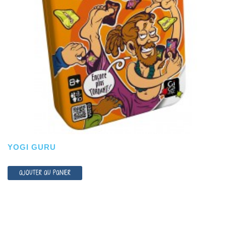
YOGI GURU
AJOUTER AU PANIER