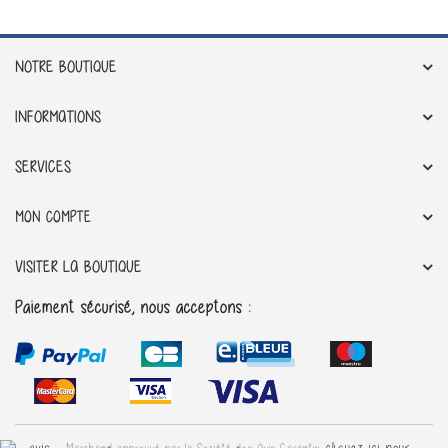
NOTRE BOUTIQUE
INFORMATIONS
SERVICES
MON COMPTE
VISITER LA BOUTIQUE
Paiement sécurisé, nous acceptons :
cliquez ici pour