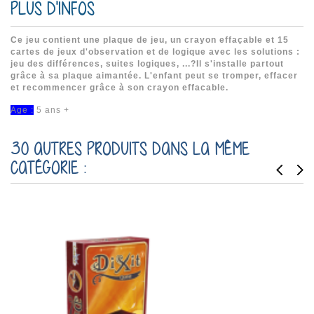
PLUS D'INFOS
Ce jeu contient une plaque de jeu, un crayon effaçable et 15
cartes de jeux d'observation et de logique avec les solutions :
jeu des différences, suites logiques, ...?Il s'installe partout
grâce à sa plaque aimantée. L'enfant peut se tromper, effacer
et recommencer grâce à son crayon effacable.
Age :
5 ans +
30 AUTRES PRODUITS DANS LA MÊME
CATÉGORIE :