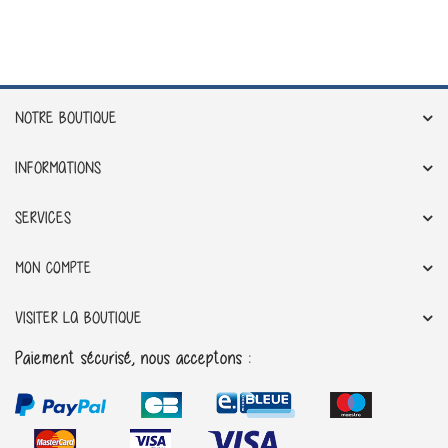
NOTRE BOUTIQUE
INFORMATIONS
SERVICES
MON COMPTE
VISITER LA BOUTIQUE
Paiement sécurisé, nous acceptons :