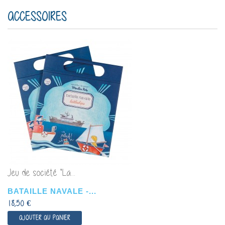
ACCESSOIRES
Jeu de société "La...
BATAILLE NAVALE -...
18,50 €
AJOUTER AU PANIER