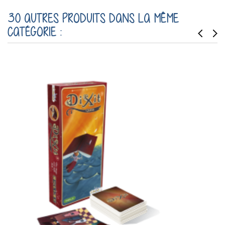
30 AUTRES PRODUITS DANS LA MÊME
CATÉGORIE :