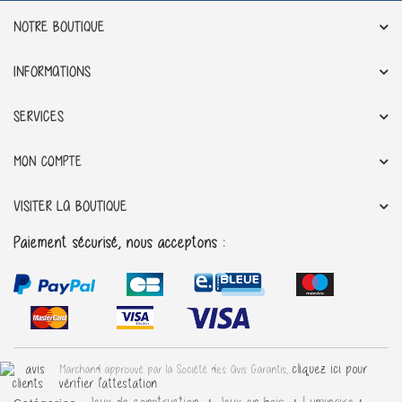
NOTRE BOUTIQUE
INFORMATIONS
SERVICES
MON COMPTE
VISITER LA BOUTIQUE
Paiement sécurisé, nous acceptons :
cliquez ici pour
Marchand approuvé par la Société des Avis Garantis,
vérifier l'attestation
.