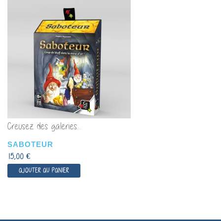
Creusez des galeries...
SABOTEUR
15,00 €
AJOUTER AU PANIER