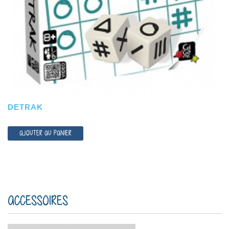
DETRAK
AJOUTER AU PANIER
ACCESSOIRES