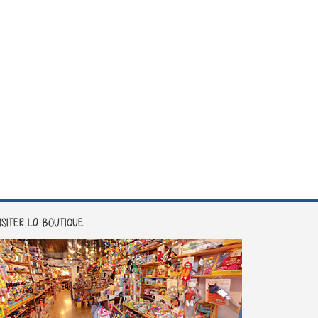
ISITER LA BOUTIQUE