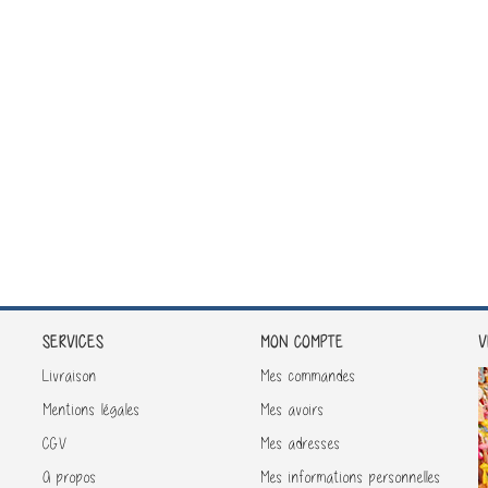
SERVICES
V
MON COMPTE
Livraison
Mes commandes
Mentions légales
Mes avoirs
CGV
Mes adresses
A propos
Mes informations personnelles