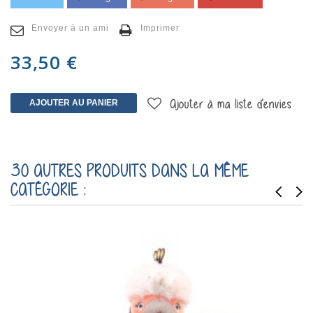
Envoyer à un ami
Imprimer
33,50 €
AJOUTER AU PANIER
Ajouter à ma liste d'envies
30 AUTRES PRODUITS DANS LA MÊME
CATÉGORIE :