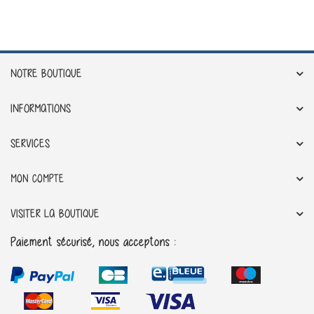
NOTRE BOUTIQUE
INFORMATIONS
SERVICES
MON COMPTE
VISITER LA BOUTIQUE
Paiement sécurisé, nous acceptons :